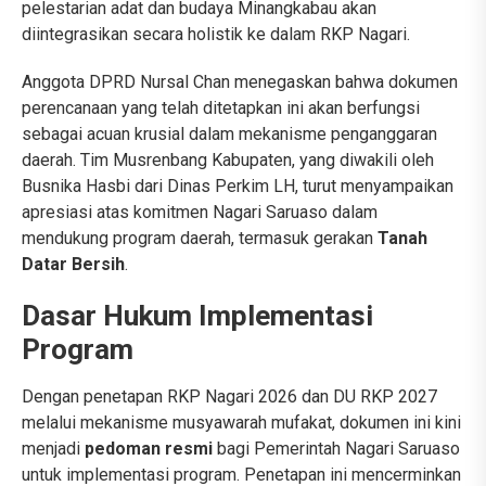
pelestarian adat dan budaya Minangkabau akan
diintegrasikan secara holistik ke dalam RKP Nagari.
Anggota DPRD Nursal Chan menegaskan bahwa dokumen
perencanaan yang telah ditetapkan ini akan berfungsi
sebagai acuan krusial dalam mekanisme penganggaran
daerah. Tim Musrenbang Kabupaten, yang diwakili oleh
Busnika Hasbi dari Dinas Perkim LH, turut menyampaikan
apresiasi atas komitmen Nagari Saruaso dalam
mendukung program daerah, termasuk gerakan
Tanah
Datar Bersih
.
Dasar Hukum Implementasi
Program
Dengan penetapan RKP Nagari 2026 dan DU RKP 2027
melalui mekanisme musyawarah mufakat, dokumen ini kini
menjadi
pedoman resmi
bagi Pemerintah Nagari Saruaso
untuk implementasi program. Penetapan ini mencerminkan