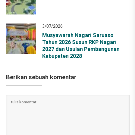
3/07/2026
Musyawarah Nagari Saruaso
Tahun 2026 Susun RKP Nagari
2027 dan Usulan Pembangunan
Kabupaten 2028
Berikan sebuah komentar