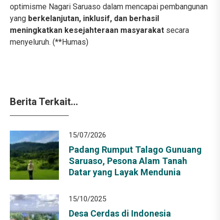
optimisme Nagari Saruaso dalam mencapai pembangunan
yang
berkelanjutan, inklusif, dan berhasil
meningkatkan kesejahteraan masyarakat
secara
menyeluruh. (**Humas)
Berita Terkait...
15/07/2026
Padang Rumput Talago Gunuang
Saruaso, Pesona Alam Tanah
Datar yang Layak Mendunia
15/10/2025
Desa Cerdas di Indonesia