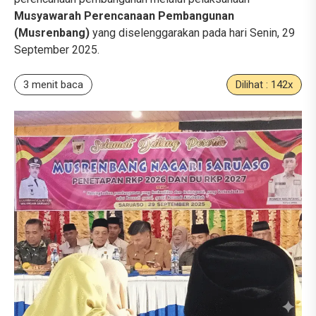
Musyawarah Perencanaan Pembangunan
(Musrenbang)
yang diselenggarakan pada hari Senin, 29
September 2025.
3 menit baca
Dilihat : 142x