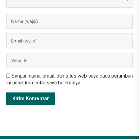
Simpan nama, email, dan situs web saya pada peramban
ini untuk komentar saya berikutnya.