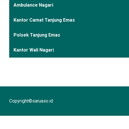
Ambulance Nagari
Kantor Camat Tanjung Emas
Polsek Tanjung Emas
Kantor Wali Nagari
Copyright©saruaso.id