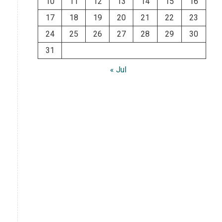
10
11
12
13
14
15
16
17
18
19
20
21
22
23
24
25
26
27
28
29
30
31
« Jul