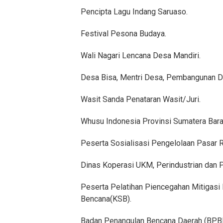
Pencipta Lagu Indang Saruaso.
Festival Pesona Budaya.
Wali Nagari Lencana Desa Mandiri.
Desa Bisa, Mentri Desa, Pembangunan Da
Wasit Sanda Penataran Wasit/Juri.
Whusu Indonesia Provinsi Sumatera Bara
Peserta Sosialisasi Pengelolaan Pasar 
Dinas Koperasi UKM, Perindustrian dan 
Peserta Pelatihan Piencegahan Mitigasi
Bencana(KSB).
Badan Penangulan Bencana Daerah (BPBD