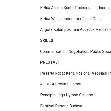
Ketua Aliansi Kunfu Tradisional Indonesia
Ketua Wushu Indonesia Tanah Datar.
Angota Kelompok Tani Aquaduk Pancasil
SKILLS
.
Communication, Negotiation, Public Speak
PRESTASI
.
Peserta Rapat Kerja Nasional Asosiasi 
AODESI Provinsi Jambi.
Pencipta Lagu Hymne Saruaso.
Festival Pesona Budaya.