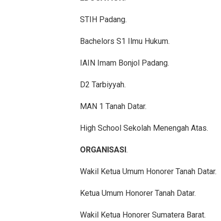
STIH Padang.
Bachelors S1 Ilmu Hukum.
IAIN Imam Bonjol Padang.
D2 Tarbiyyah.
MAN 1 Tanah Datar.
High School Sekolah Menengah Atas.
ORGANISASI
.
Wakil Ketua Umum Honorer Tanah Datar.
Ketua Umum Honorer Tanah Datar.
Wakil Ketua Honorer Sumatera Barat.