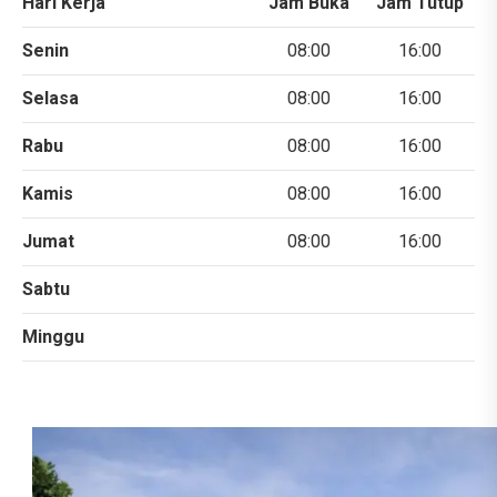
Hari Kerja
Jam Buka
Jam Tutup
Senin
08:00
16:00
Selasa
08:00
16:00
Rabu
08:00
16:00
Kamis
08:00
16:00
Jumat
08:00
16:00
Sabtu
Minggu