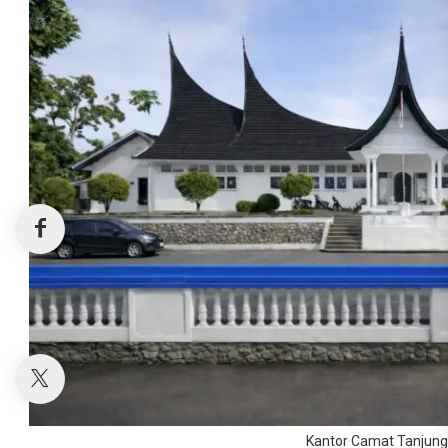
Kantor Camat Tanjun