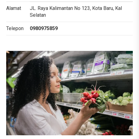
Alamat
JL. Raya Kalimantan No 123, Kota Baru, Kal
Selatan
Telepon
0980975859