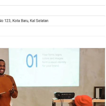
o 123, Kota Baru, Kal Selatan